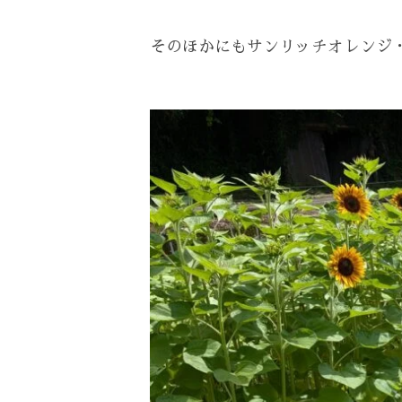
そのほかにもサンリッチオレンジ