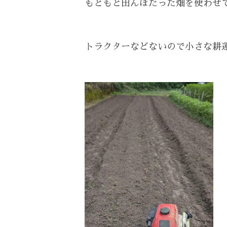
もともと田んぼだった畑を使わせ
トラクターなどないので小さな耕