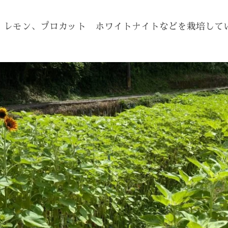
・レモン、プロカット ホワイトナイトなどを栽培して