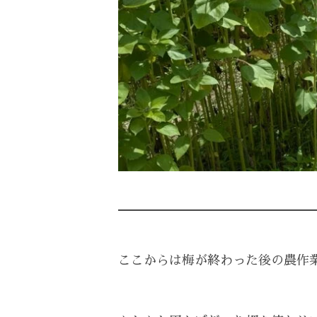
ここからは梅が終わった後の農作