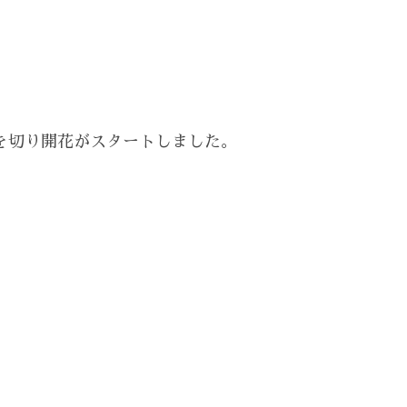
を切り開花がスタートしました。