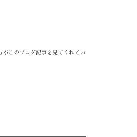
方がこのブログ記事を見てくれてい