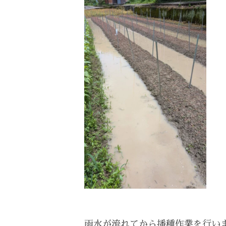
雨水が流れてから播種作業を行い